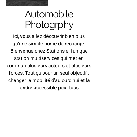
Automobile
Photogrphy
Ici, vous allez découvrir bien plus
qu'une simple borne de recharge.
Bienvenue chez Stations-e, l'unique
station multiservices qui met en
commun plusieurs acteurs et plusieurs
forces. Tout ça pour un seul objectif :
changer la mobilité d'aujourd'hui et la
rendre accessible pour tous.